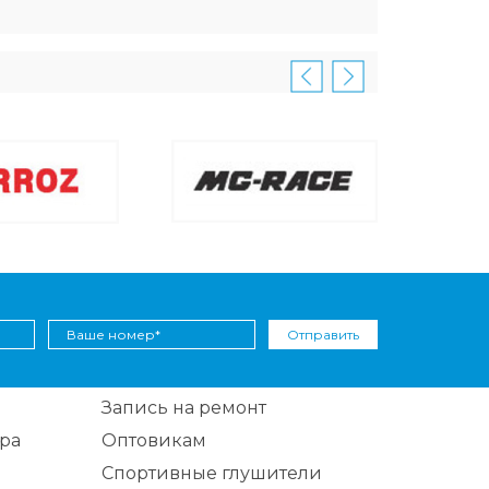
Отправить
Запись на ремонт
ра
Оптовикам
Спортивные глушители