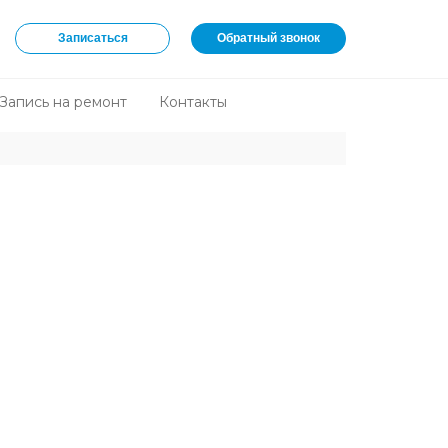
Записаться
Обратный звонок
Запись на ремонт
Контакты