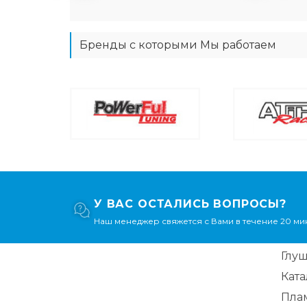
Бренды с которыми Мы работаем
У ВАС ОСТАЛИСЬ ВОПРОСЫ?
Наш менеджер свяжется с Вами в течение 20 мин
Глу
Кат
Пла