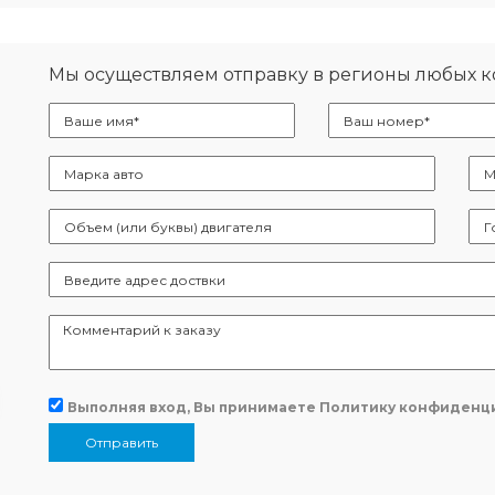
Мы осуществляем отправку в регионы любых 
Выполняя вход, Вы принимаете
Политику конфиденц
Отправить