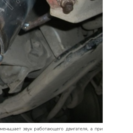
уменьшает звук работающего двигателя, а при