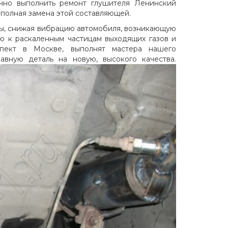
очно выполнить ремонт глушителя Ленинский
 полная замена этой составляющей.
мы, снижая вибрацию автомобиля, возникающую
ю к раскаленным частицам выходящих газов и
пект в Москве, выполнят мастера нашего
авную деталь на новую, высокого качества.