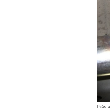
Работа