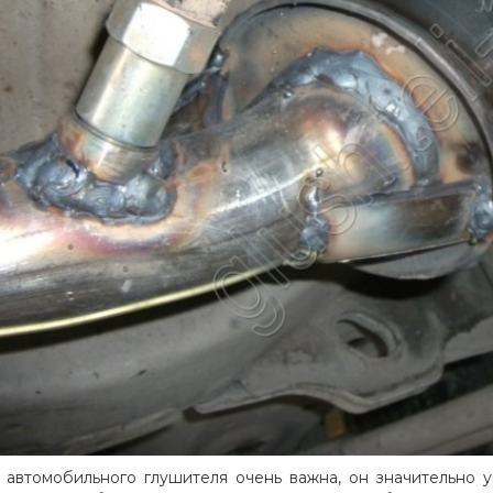
 автомобильного глушителя очень важна, он значительно 