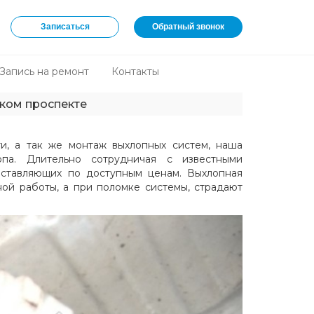
Записаться
Обратный звонок
Запись на ремонт
Контакты
ском проспекте
и, а так же монтаж выхлопных систем, наша
па. Длительно сотрудничая с известными
оставляющих по доступным ценам. Выхлопная
ной работы, а при поломке системы, страдают