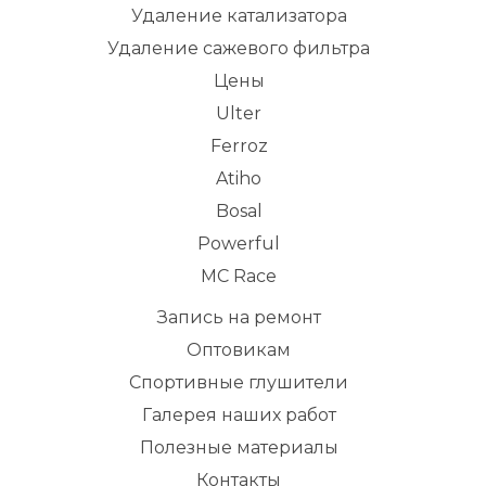
Удаление катализатора
Удаление сажевого фильтра
Цены
Ulter
Ferroz
Atiho
Bosal
Powerful
MC Race
Запись на ремонт
Оптовикам
Спортивные глушители
Галерея наших работ
Полезные материалы
Контакты