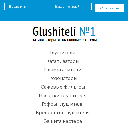
Отправить
Глушители
Катализаторы
Пламегасители
Резонаторы
Сажевые фильтры
Насадки глушителя
Гофры глушителя
Крепления глушителя
Защита картера