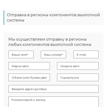
Отправка в регионы компонентов выхлопной
системы
Мы осуществляем отправку в регионы
любых компонентов выхлопной системы