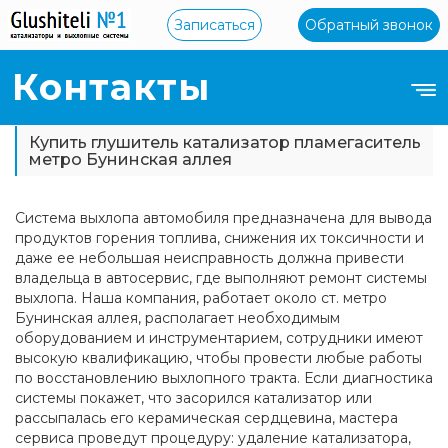
Записаться
Обратный звонок
Контакты
Купить глушитель катализатор пламегаситель
метро Бунинская аллея
Система выхлопа автомобиля предназначена для вывода
продуктов горения топлива, снижения их токсичности и
даже ее небольшая неисправность должна привести
владельца в автосервис, где выполняют ремонт системы
выхлопа. Наша компания, работает около ст. метро
Бунинская аллея, располагает необходимым
оборудованием и инструментарием, сотрудники имеют
высокую квалификацию, чтобы провести любые работы
по восстановлению выхлопного тракта. Если диагностика
системы покажет, что засорился катализатор или
рассыпалась его керамическая сердцевина, мастера
сервиса проведут процедуру: удаление катализатора,