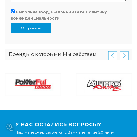
Выполняя вход, Вы принимаете
Политику
конфиденциальности
Отправить
Бренды с которыми Мы работаем
У ВАС ОСТАЛИСЬ ВОПРОСЫ?
Наш менеджер свяжется с Вами в течение 20 минут.