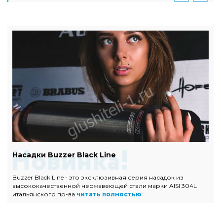
Насадки Buzzer Black Line
Buzzer Black Line - это эксклюзивная серия насадок из
высококачественной нержавеющей стали марки AISI 304L
итальянского пр-ва
читать полностью