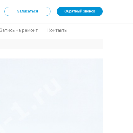
Записаться
Обратный звонок
Запись на ремонт
Контакты