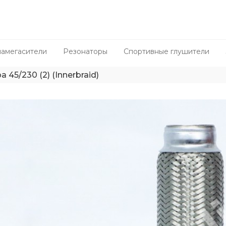
амегасители
Резонаторы
Спортивные глушители
а 45/230 (2) (Innerbraid)