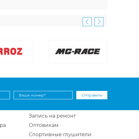
Отправить
Запись на ремонт
ра
Оптовикам
Спортивные глушители