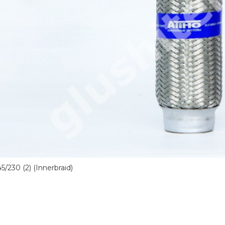
5/230 (2) (Innerbraid)