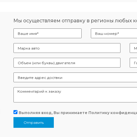
Мы осуществляем отправку в регионы любых 
Выполняя вход, Вы принимаете
Политику конфиденц
Отправить