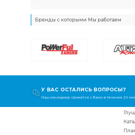
Бренды с которыми Мы работаем
У ВАС ОСТАЛИСЬ ВОПРОСЫ?
Наш менеджер свяжется с Вами в течение 20 мин
Глу
Кат
Пла