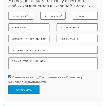
Мы осуществляем отправку в регионы
любых компонентов выхлопной системы
Выполняя вход, Вы принимаете
Политику
конфиденциальности
Отправить