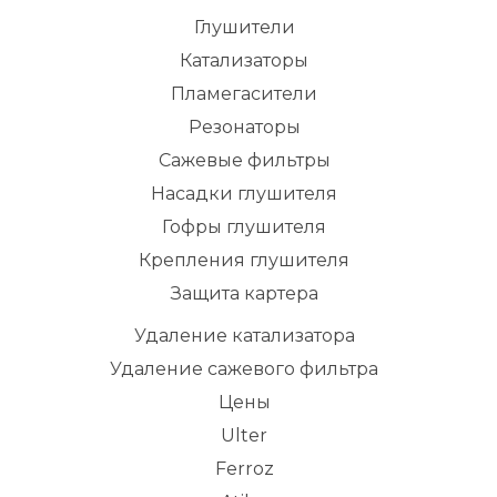
Глушители
Катализаторы
Пламегасители
Резонаторы
Сажевые фильтры
Насадки глушителя
Гофры глушителя
Крепления глушителя
Защита картера
Удаление катализатора
Удаление сажевого фильтра
Цены
Ulter
Ferroz