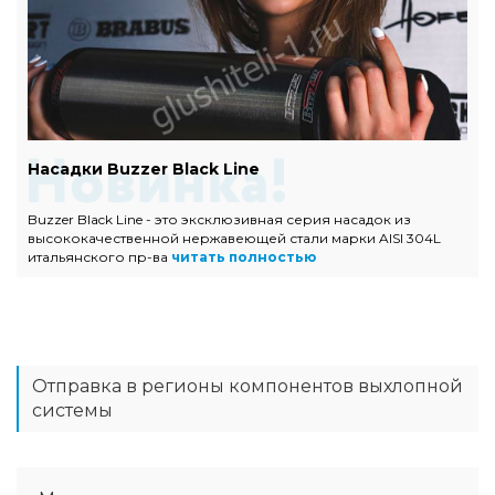
Насадки Buzzer Black Line
Buzzer Black Line - это эксклюзивная серия насадок из
высококачественной нержавеющей стали марки AISI 304L
итальянского пр-ва
читать полностью
Отправка в регионы компонентов выхлопной
системы