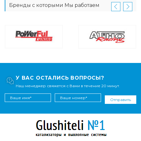
Бренды с которыми Мы работаем
У ВАС ОСТАЛИСЬ ВОПРОСЫ?
Наш менеджер свяжется с Вами в течение 20 минут.
Отправить