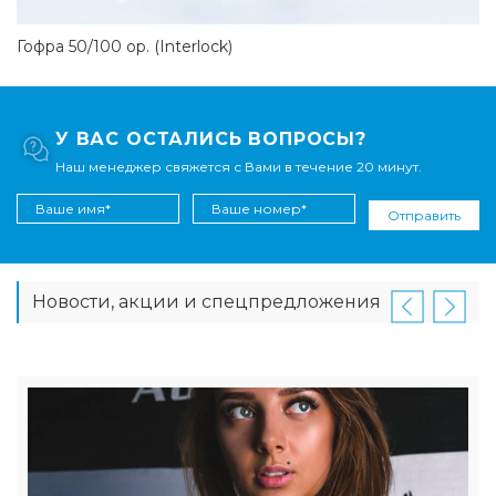
Гофра 50/100 ор. (Interlock)
У ВАС ОСТАЛИСЬ ВОПРОСЫ?
Наш менеджер свяжется с Вами в течение 20 минут.
Отправить
Новости, акции и спецпредложения