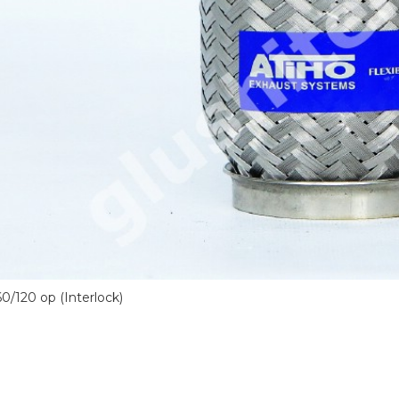
0/120 ор (Interlock)