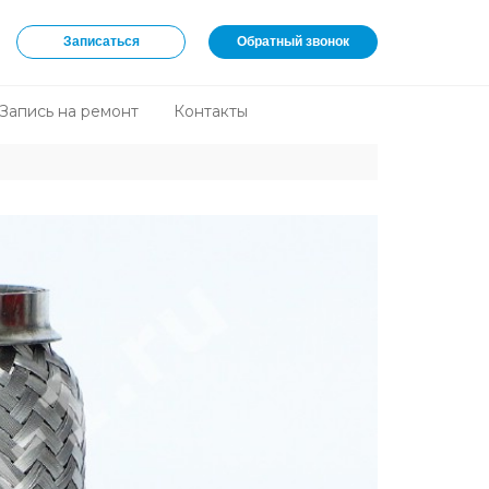
Записаться
Обратный звонок
Запись на ремонт
Контакты