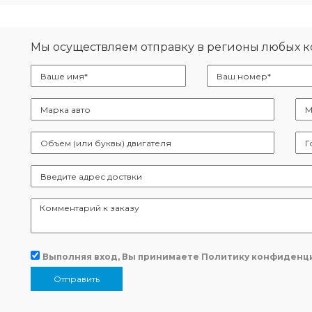
Мы осуществляем отправку в регионы любых 
Выполняя вход, Вы принимаете
Политику конфиденц
Отправить