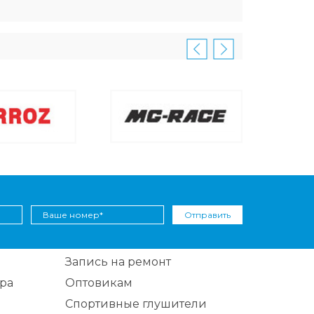
Отправить
Запись на ремонт
ра
Оптовикам
Спортивные глушители