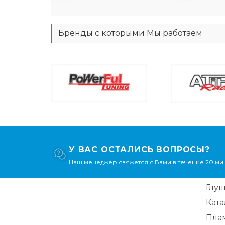
Бренды с которыми Мы работаем
У ВАС ОСТАЛИСЬ ВОПРОСЫ?
Наш менеджер свяжется с Вами в течение 20 мин
Глу
Кат
Пла