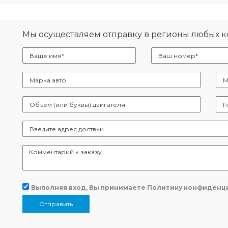
Мы осуществляем отправку в регионы любых 
Выполняя вход, Вы принимаете
Политику конфиденц
Отправить