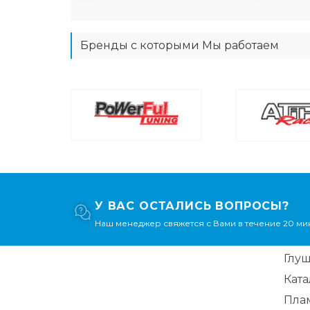
Бренды с которыми Мы работаем
У ВАС ОСТАЛИСЬ ВОПРОСЫ?
Наш менеджер свяжется с Вами в течение 20 мин
Глу
Кат
Пла