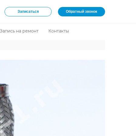
Записаться
Обратный звонок
Запись на ремонт
Контакты