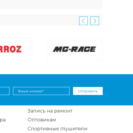
Отправить
Запись на ремонт
ра
Оптовикам
Спортивные глушители