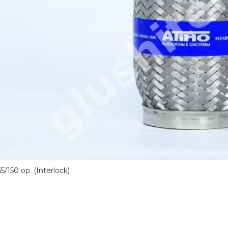
5/150 ор. (Interlock)