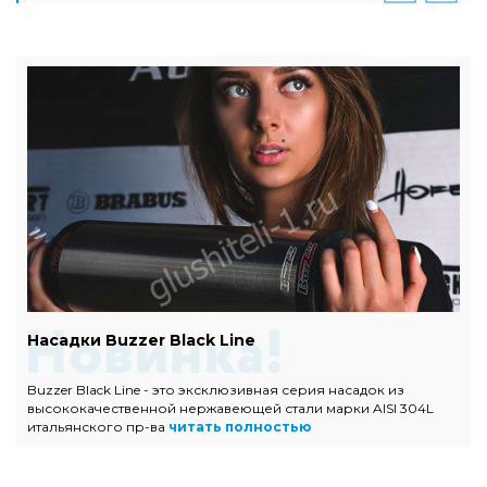
Насадки Buzzer Black Line
Buzzer Black Line - это эксклюзивная серия насадок из
высококачественной нержавеющей стали марки AISI 304L
итальянского пр-ва
читать полностью