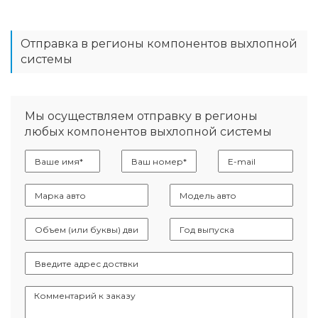
Отправка в регионы компонентов выхлопной
системы
Мы осуществляем отправку в регионы
любых компонентов выхлопной системы