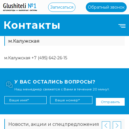
Записаться
Обратный звонок
Контакты
м.Калужская
м.Калужская +7 (495) 642-26-15
У ВАС ОСТАЛИСЬ ВОПРОСЫ?
Наш менеджер свяжется с Вами в течение 20 минут.
Отправить
Новости, акции и спецпредложения