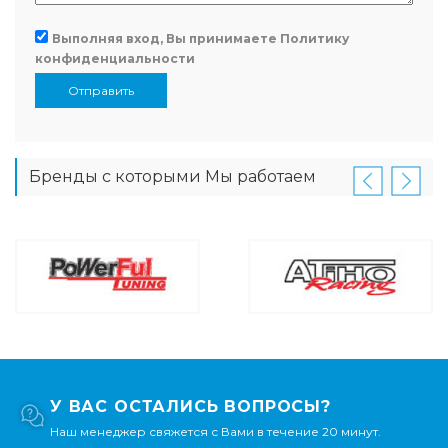
Выполняя вход, Вы принимаете
Политику
конфиденциальности
Отправить
Бренды с которыми Мы работаем
У ВАС ОСТАЛИСЬ ВОПРОСЫ?
Наш менеджер свяжется с Вами в течение 20 минут.