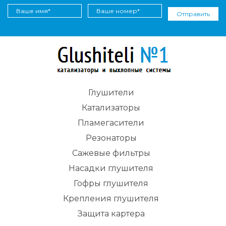
Отправить
Глушители
Катализаторы
Пламегасители
Резонаторы
Сажевые фильтры
Насадки глушителя
Гофры глушителя
Крепления глушителя
Защита картера