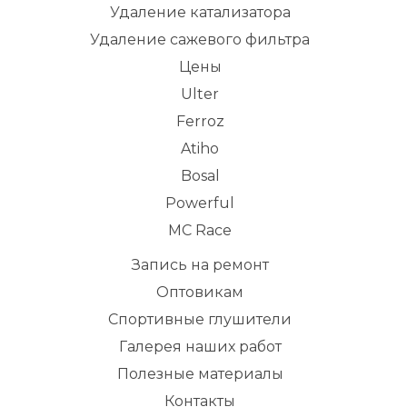
Удаление катализатора
Удаление сажевого фильтра
Цены
Ulter
Ferroz
Atiho
Bosal
Powerful
MC Race
Запись на ремонт
Оптовикам
Спортивные глушители
Галерея наших работ
Полезные материалы
Контакты