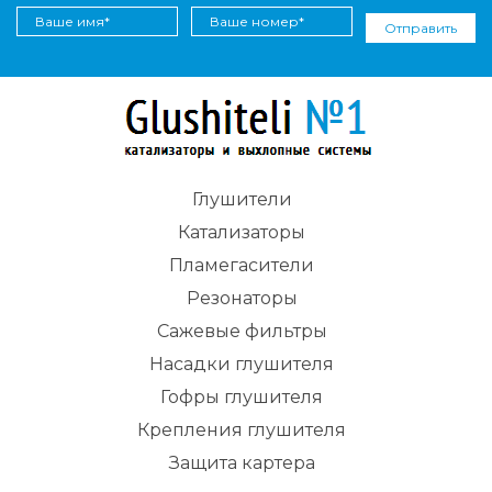
Отправить
Глушители
Катализаторы
Пламегасители
Резонаторы
Сажевые фильтры
Насадки глушителя
Гофры глушителя
Крепления глушителя
Защита картера