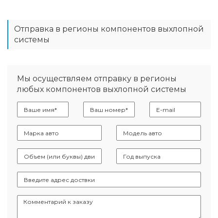
Отправка в регионы компонентов выхлопной
системы
Мы осуществляем отправку в регионы
любых компонентов выхлопной системы