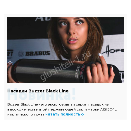
Насадки Buzzer Black Line
Buzzer Black Line - это эксклюзивная серия насадок из
высококачественной нержавеющей стали марки AISI 304L
итальянского пр-ва
читать полностью