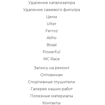
Удаление катализатора
Удаление сажевого фильтра
Цены
Ulter
Ferroz
Atiho
Bosal
Powerful
MC Race
Запись на ремонт
Оптовикам
Спортивные глушители
Галерея наших работ
Полезные материалы
Контакты