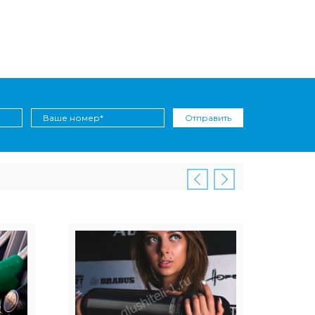
Отправить