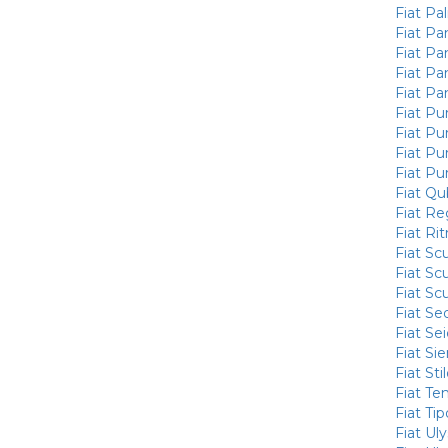
Fiat Pal
Fiat Pa
Fiat Pa
Fiat Pa
Fiat Pa
Fiat Pu
Fiat Pu
Fiat Pun
Fiat Pu
Fiat Q
Fiat Re
Fiat Ri
Fiat Sc
Fiat Sc
Fiat Sc
Fiat Sed
Fiat Se
Fiat Si
Fiat Sti
Fiat Te
Fiat Tip
Fiat Uly