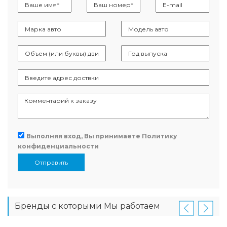
Выполняя вход, Вы принимаете
Политику
конфиденциальности
Отправить
Бренды с которыми Мы работаем