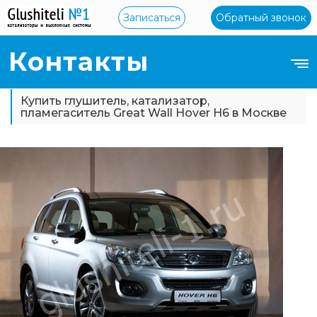
Записаться
Обратный звонок
Контакты
Купить глушитель, катализатор,
пламегаситель Great Wall Hover H6 в Москве