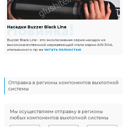
Насадки Buzzer Black Line
Buzzer Black Line - это эксклюзивная серия насадок из
высококачественной нержавеющей стали марки AISI 304L
итальянского пр-ва
читать полностью
Отправка в регионы компонентов выхлопной
системы
Мы осуществляем отправку в регионы
любых компонентов выхлопной системы