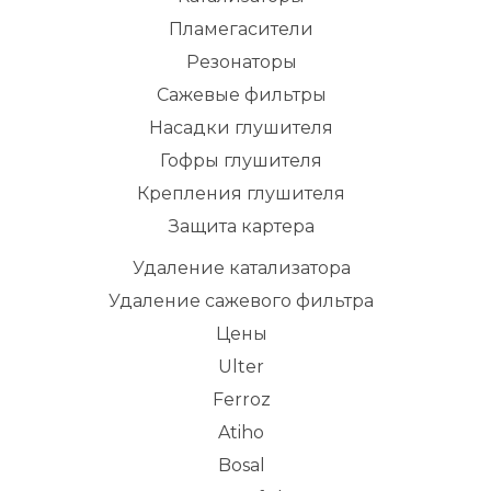
Пламегасители
Резонаторы
Сажевые фильтры
Насадки глушителя
Гофры глушителя
Крепления глушителя
Защита картера
Удаление катализатора
Удаление сажевого фильтра
Цены
Ulter
Ferroz
Atiho
Bosal