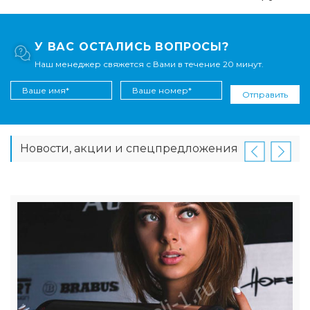
У ВАС ОСТАЛИСЬ ВОПРОСЫ?
Наш менеджер свяжется с Вами в течение 20 минут.
Отправить
Новости, акции и спецпредложения