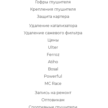
Гофры глушителя
Крепления глушителя
Защита картера
Удаление катализатора
Удаление сажевого фильтра
Цены
Ulter
Ferroz
Atiho
Bosal
Powerful
MC Race
Запись на ремонт
Оптовикам
Спортивные глушители