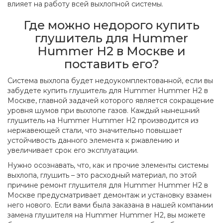
влияет на работу всей выхлопной системы.
Где можно недорого купить
глушитель для Hummer
Hummer H2 в Москве и
поставить его?
Система выхлопа будет недоукомплектованной, если вы
забудете купить глушитель для Hummer Hummer H2 в
Москве, главной задачей которого является сокращение
уровня шумов при выхлопе газов. Каждый нынешний
глушитель на Hummer Hummer H2 производится из
нержавеющей стали, что значительно повышает
устойчивость данного элемента к ржавлению и
увеличивает срок его эксплуатации.
Нужно осознавать, что, как и прочие элементы системы
выхлопа, глушить – это расходный материал, по этой
причине ремонт глушителя для Hummer Hummer H2 в
Москве предусматривает демонтаж и установку взамен
него нового. Если вами была заказана в нашей компании
замена глушителя на Hummer Hummer H2, вы можете