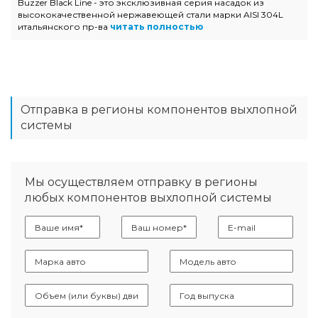
Buzzer Black Line - это эксклюзивная серия насадок из
высококачественной нержавеющей стали марки AISI 304L
итальянского пр-ва
читать полностью
Отправка в регионы компонентов выхлопной
системы
Мы осуществляем отправку в регионы
любых компонентов выхлопной системы