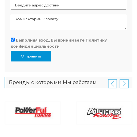
Выполняя вход, Вы принимаете
Политику
конфиденциальности
Отправить
Бренды с которыми Мы работаем