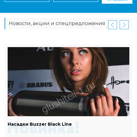
Новости, акции и спецпредложения
Насадки Buzzer Black Line