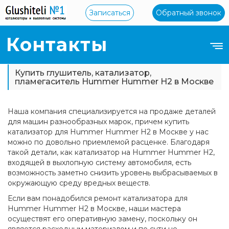
Записаться
Обратный звонок
Контакты
Купить глушитель, катализатор,
пламегаситель Hummer Hummer H2 в Москве
Наша компания специализируется на продаже деталей
для машин разнообразных марок, причем купить
катализатор для Hummer Hummer H2 в Москве у нас
можно по довольно приемлемой расценке. Благодаря
такой детали, как катализатор на Hummer Hummer H2,
входящей в выхлопную систему автомобиля, есть
возможность заметно снизить уровень выбрасываемых в
окружающую среду вредных веществ.
Если вам понадобился ремонт катализатора для
Hummer Hummer H2 в Москве, наши мастера
осуществят его оперативную замену, поскольку он