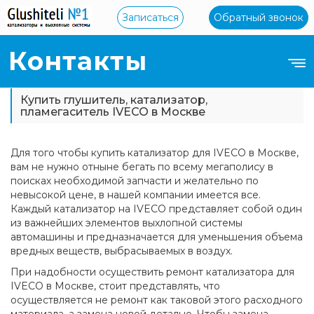
Записаться
Обратный звонок
Контакты
Купить глушитель, катализатор,
пламегаситель IVECO в Москве
Для того чтобы купить катализатор для IVECO в Москве,
вам не нужно отныне бегать по всему мегаполису в
поисках необходимой запчасти и желательно по
невысокой цене, в нашей компании имеется все.
Каждый катализатор на IVECO представляет собой один
из важнейших элементов выхлопной системы
автомашины и предназначается для уменьшения объема
вредных веществ, выбрасываемых в воздух.
При надобности осуществить ремонт катализатора для
IVECO в Москве, стоит представлять, что
осуществляется не ремонт как таковой этого расходного