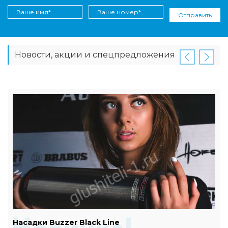
Отправить
Новости, акции и спецпредложения
Насадки Buzzer Black Line