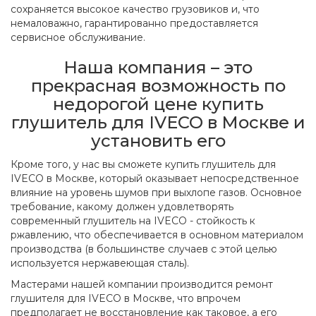
сохраняется высокое качество грузовиков и, что
немаловажно, гарантированно предоставляется
сервисное обслуживание.
Наша компания – это
прекрасная возможность по
недорогой цене купить
глушитель для IVECO в Москве и
установить его
Кроме того, у нас вы сможете купить глушитель для
IVECO в Москве, который оказывает непосредственное
влияние на уровень шумов при выхлопе газов. Основное
требование, какому должен удовлетворять
современный глушитель на IVECO - стойкость к
ржавлению, что обеспечивается в основном материалом
производства (в большинстве случаев с этой целью
используется нержавеющая сталь).
Мастерами нашей компании производится ремонт
глушителя для IVECO в Москве, что впрочем
предполагает не восстановление как таковое, а его