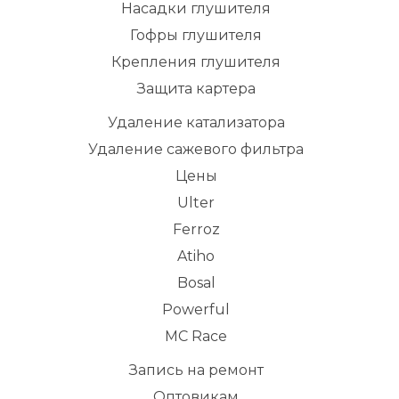
Насадки глушителя
Гофры глушителя
Крепления глушителя
Защита картера
Удаление катализатора
Удаление сажевого фильтра
Цены
Ulter
Ferroz
Atiho
Bosal
Powerful
MC Race
Запись на ремонт
Оптовикам