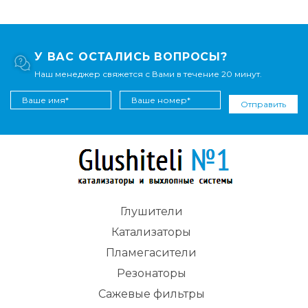
У ВАС ОСТАЛИСЬ ВОПРОСЫ?
Наш менеджер свяжется с Вами в течение 20 минут.
Отправить
Глушители
Катализаторы
Пламегасители
Резонаторы
Сажевые фильтры