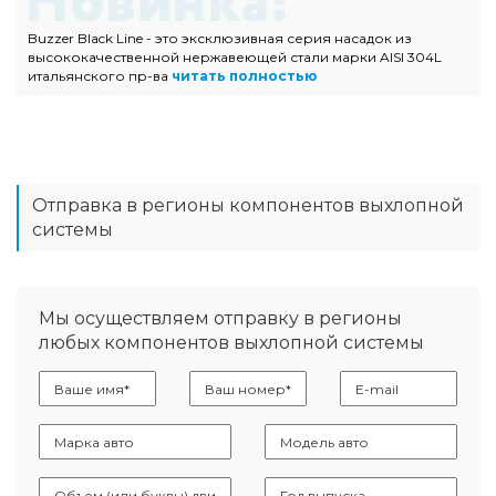
Buzzer Black Line - это эксклюзивная серия насадок из
высококачественной нержавеющей стали марки AISI 304L
итальянского пр-ва
читать полностью
Отправка в регионы компонентов выхлопной
системы
Мы осуществляем отправку в регионы
любых компонентов выхлопной системы