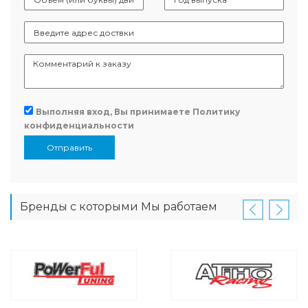
Выполняя вход, Вы принимаете
Политику
конфиденциальности
Отправить
Бренды с которыми Мы работаем