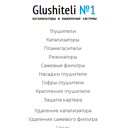
Глушители
Катализаторы
Пламегасители
Резонаторы
Сажевые фильтры
Насадки глушителя
Гофры глушителя
Крепления глушителя
Защита картера
Удаление катализатора
Удаление сажевого фильтра
Цены