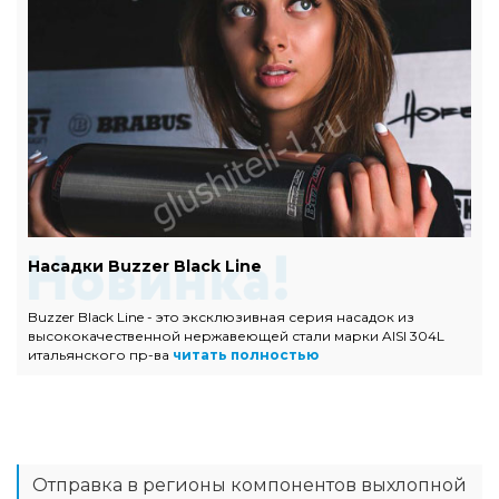
Насадки Buzzer Black Line
Buzzer Black Line - это эксклюзивная серия насадок из
высококачественной нержавеющей стали марки AISI 304L
итальянского пр-ва
читать полностью
Отправка в регионы компонентов выхлопной