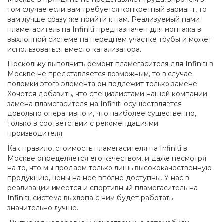
том случае если вам требуется конкретный вариант, то
вам лучше сразу же прийти к нам. Реализуемый нами
пламегаситель на Infiniti предназначен для монтажа в
выхлопной системе на переднем участке трубы и может
использоваться вместо катализатора.
Поскольку выполнить ремонт пламегасителя для Infiniti в
Москве не представляется возможным, то в случае
поломки этого элемента он подлежит только замене.
Хочется добавить, что специалистами нашей компании
замена пламегасителя на Infiniti осуществляется
довольно оперативно и, что наиболее существенно,
только в соответствии с рекомендациями
производителя.
Как правило, стоимость пламегасителя на Infiniti в
Москве определяется его качеством, и даже несмотря
на то, что мы продаем только лишь высококачественную
продукцию, цены на нее вполне доступны. У нас в
реализации имеется и спортивный пламегаситель на
Infiniti, система выхлопа с ним будет работать
значительно лучше.