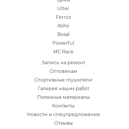
Ulter
Ferroz
Atiho
Bosal
Powerful
MC Race
Запись на ремонт
Оптовикам
Спортивные глушители
Галерея наших работ
Полезные материалы
Контакты
Новости и спецпредложения
Отзывы