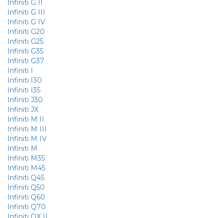
Infiniti G II
Infiniti G III
Infiniti G IV
Infiniti G20
Infiniti G25
Infiniti G35
Infiniti G37
Infiniti I
Infiniti I30
Infiniti I35
Infiniti J30
Infiniti JX
Infiniti M II
Infiniti M III
Infiniti M IV
Infiniti M
Infiniti M35
Infiniti M45
Infiniti Q45
Infiniti Q50
Infiniti Q60
Infiniti Q70
Infiniti QX II