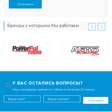
Отправить
Бренды с которыми Мы работаем
У ВАС ОСТАЛИСЬ ВОПРОСЫ?
Наш менеджер свяжется с Вами в течение 20 минут.
Отправить