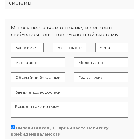
системы
Мы осуществляем отправку в регионы
любых компонентов выхлопной системы
Выполняя вход, Вы принимаете
Политику
конфиденциальности