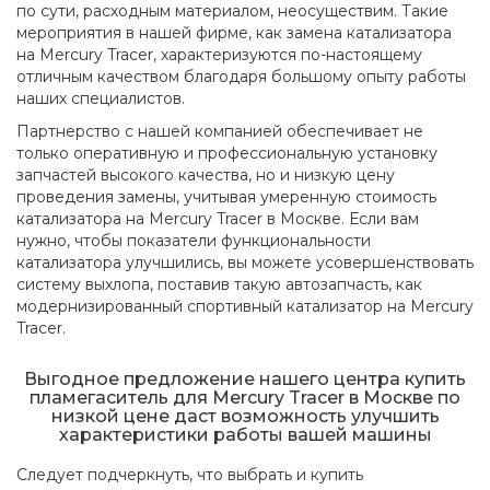
по сути, расходным материалом, неосуществим. Такие
мероприятия в нашей фирме, как замена катализатора
на Mercury Tracer, характеризуются по-настоящему
отличным качеством благодаря большому опыту работы
наших специалистов.
Партнерство с нашей компанией обеспечивает не
только оперативную и профессиональную установку
запчастей высокого качества, но и низкую цену
проведения замены, учитывая умеренную стоимость
катализатора на Mercury Tracer в Москве. Если вам
нужно, чтобы показатели функциональности
катализатора улучшились, вы можете усовершенствовать
систему выхлопа, поставив такую автозапчасть, как
модернизированный спортивный катализатор на Mercury
Tracer.
Выгодное предложение нашего центра купить
пламегаситель для Mercury Tracer в Москве по
низкой цене даст возможность улучшить
характеристики работы вашей машины
Следует подчеркнуть, что выбрать и купить