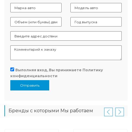
Выполняя вход, Вы принимаете
Политику
конфиденциальности
Отправить
Бренды с которыми Мы работаем