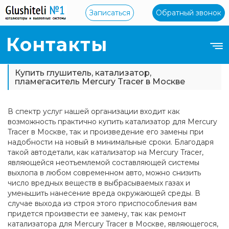
Записаться
Обратный звонок
Контакты
Купить глушитель, катализатор,
пламегаситель Mercury Tracer в Москве
В спектр услуг нашей организации входит как
возможность практично купить катализатор для Mercury
Tracer в Москве, так и произведение его замены при
надобности на новый в минимальные сроки. Благодаря
такой автодетали, как катализатор на Mercury Tracer,
являющейся неотъемлемой составляющей системы
выхлопа в любом современном авто, можно снизить
число вредных веществ в выбрасываемых газах и
уменьшить нанесение вреда окружающей среды. В
случае выхода из строя этого приспособления вам
придется произвести ее замену, так как ремонт
катализатора для Mercury Tracer в Москве, являющегося,