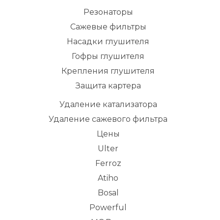
Резонаторы
Сажевые фильтры
Насадки глушителя
Гофры глушителя
Крепления глушителя
Защита картера
Удаление катализатора
Удаление сажевого фильтра
Цены
Ulter
Ferroz
Atiho
Bosal
Powerful