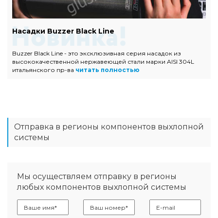
Насадки Buzzer Black Line
Buzzer Black Line - это эксклюзивная серия насадок из
высококачественной нержавеющей стали марки AISI 304L
итальянского пр-ва
читать полностью
Отправка в регионы компонентов выхлопной
системы
Мы осуществляем отправку в регионы
любых компонентов выхлопной системы