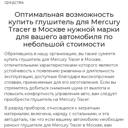
средства.
Оптимальная возможность
купить глушитель для Mercury
Tracer в Москве нужной марки
для вашего автомобиля по
небольшой стоимости
Обратившись в нашу организацию, вы также сумеете
купить глушитель для Mercury Tracer в Москве,
отличительными характеристиками которого являются
устойчивость к появлению ржавчины и длительность
эксплуатации, доступные благодаря высокопрочным
сплавам, применяемым для его изготовления. Если вы
стремитесь добиться снижения шума от выхлопа и
повысить комфортность управления авто, вам следует
приобрести глушитель на Mercury Tracer.
В разряд приборов, относящихся к затратным
материалам, включена, наряду с остальными, и эта
автодеталь, так что если вашему автомобилю необходим
ремонт глушителя для Mercury Tracer в Москве, вам