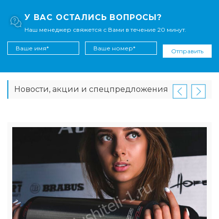
У ВАС ОСТАЛИСЬ ВОПРОСЫ?
Наш менеджер свяжется с Вами в течение 20 минут.
Отправить
Новости, акции и спецпредложения