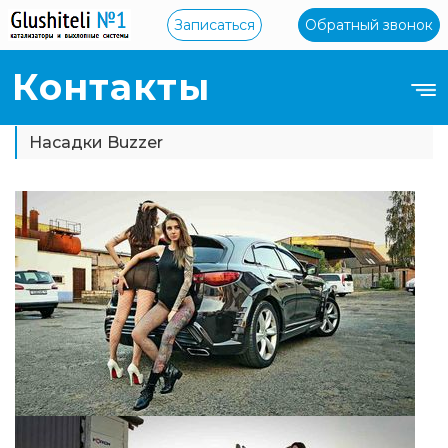
Записаться
Обратный звонок
Контакты
Насадки Buzzer