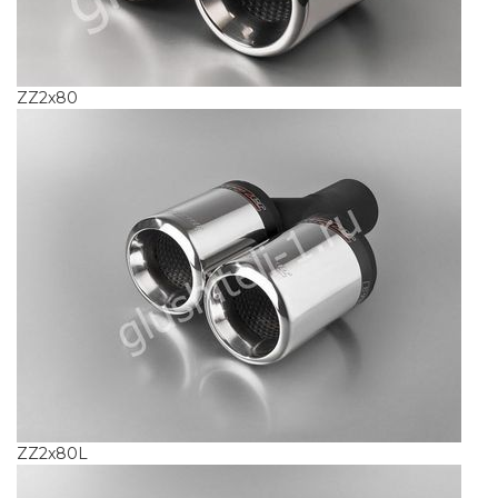
ZZ2x80
ZZ2x80L