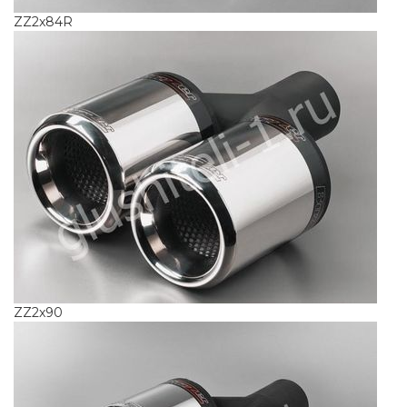
ZZ2x84R
ZZ2x90