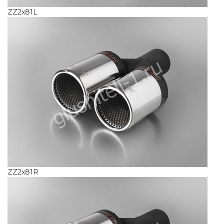
ZZ2x81L
ZZ2x81R