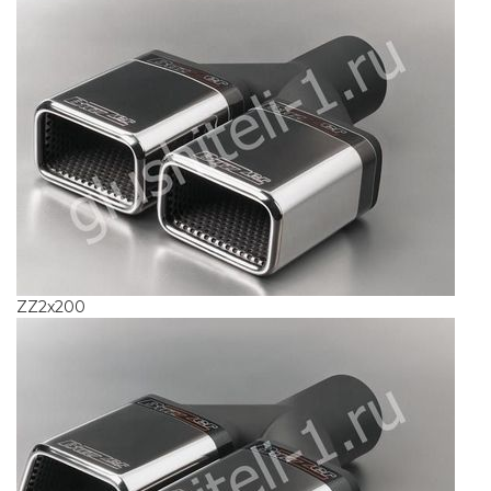
ZZ2x200