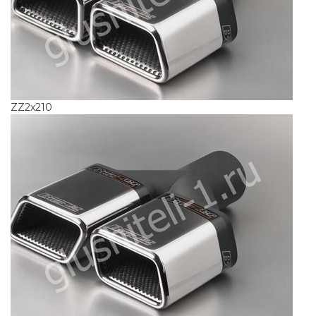
ZZ2x210