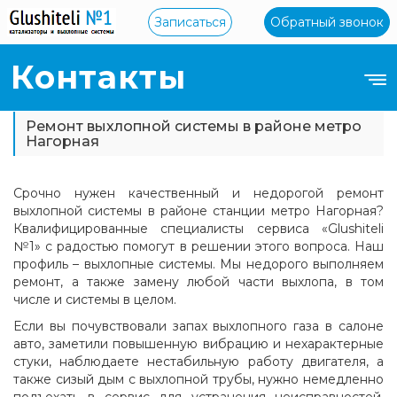
Записаться
Обратный звонок
Контакты
Ремонт выхлопной системы в районе метро
Нагорная
Срочно нужен качественный и недорогой ремонт
выхлопной системы в районе станции метро Нагорная?
Квалифицированные специалисты сервиса «Glushiteli
№1» с радостью помогут в решении этого вопроса. Наш
профиль – выхлопные системы. Мы недорого выполняем
ремонт, а также замену любой части выхлопа, в том
числе и системы в целом.
Если вы почувствовали запах выхлопного газа в салоне
авто, заметили повышенную вибрацию и нехарактерные
стуки, наблюдаете нестабильную работу двигателя, а
также сизый дым с выхлопной трубы, нужно немедленно