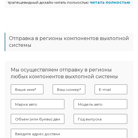
трапецевидный дизайн читать полностью
читать полностью
Отправка в регионы компонентов выхлопной
системы
Мы осуществляем отправку в регионы
любых компонентов выхлопной системы