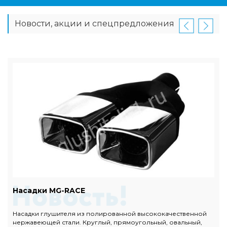
Новости, акции и спецпредложения
Насадки MG-RACE
Насадки глушителя из полированной высококачественной
нержавеющей стали. Круглый, прямоугольный, овальный,