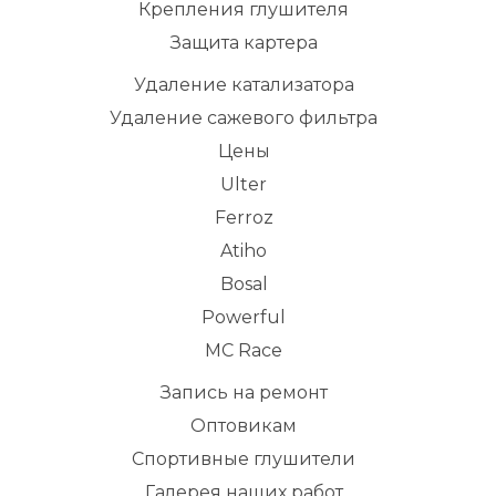
Крепления глушителя
Защита картера
Удаление катализатора
Удаление сажевого фильтра
Цены
Ulter
Ferroz
Atiho
Bosal
Powerful
MC Race
Запись на ремонт
Оптовикам
Спортивные глушители
Галерея наших работ