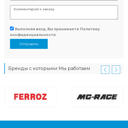
Выполняя вход, Вы принимаете
Политику
конфиденциальности
Отправить
Бренды с которыми Мы работаем