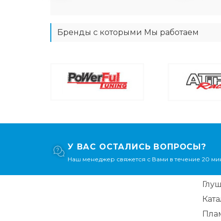
Бренды с которыми Мы работаем
У ВАС ОСТАЛИСЬ ВОПРОСЫ?
Наш менеджер свяжется с Вами в течение 20 мин
Глу
Кат
Пла