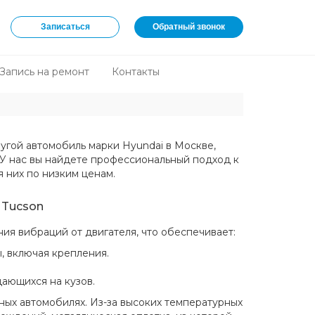
Записаться
Обратный звонок
Запись на ремонт
Контакты
ругой автомобиль марки Hyundai в Москве,
 У нас вы найдете профессиональный подход к
 них по низким ценам.
 Tucson
ния вибраций от двигателя, что обеспечивает:
, включая крепления.
ающихся на кузов.
ных автомобилях. Из-за высоких температурных