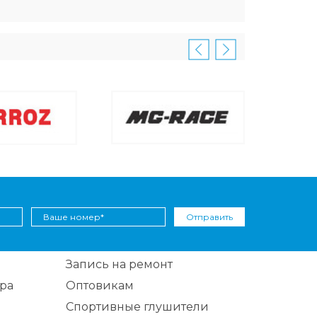
Отправить
Запись на ремонт
ра
Оптовикам
Спортивные глушители