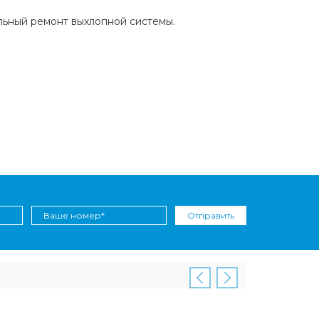
льный ремонт выхлопной системы.
Отправить