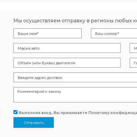
Мы осуществляем отправку в регионы любых 
Выполняя вход, Вы принимаете
Политику конфиденц
Отправить