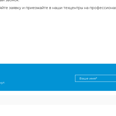
яйте заявку и приезжайте в наши техцентры на профессиона
ут.