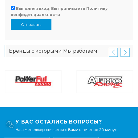
Выполняя вход, Вы принимаете
Политику
конфиденциальности
Отправить
Бренды с которыми Мы работаем
У ВАС ОСТАЛИСЬ ВОПРОСЫ?
Наш менеджер свяжется с Вами в течение 20 минут.