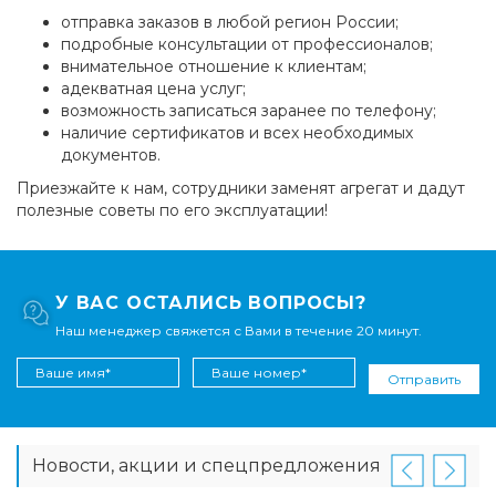
отправка заказов в любой регион России;
подробные консультации от профессионалов;
внимательное отношение к клиентам;
адекватная цена услуг;
возможность записаться заранее по телефону;
наличие сертификатов и всех необходимых
документов.
Приезжайте к нам, сотрудники заменят агрегат и дадут
полезные советы по его эксплуатации!
У ВАС ОСТАЛИСЬ ВОПРОСЫ?
Наш менеджер свяжется с Вами в течение 20 минут.
Отправить
Новости, акции и спецпредложения