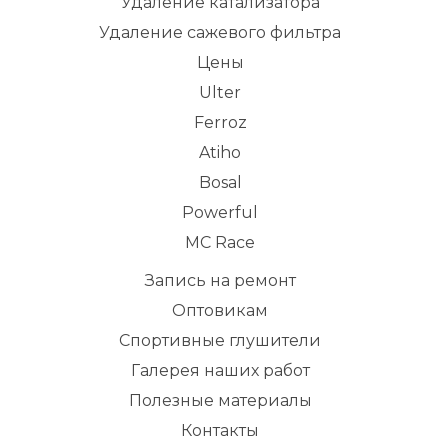
Удаление катализатора
Удаление сажевого фильтра
Цены
Ulter
Ferroz
Atiho
Bosal
Powerful
MC Race
Запись на ремонт
Оптовикам
Спортивные глушители
Галерея наших работ
Полезные материалы
Контакты