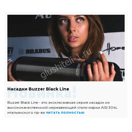
Насадки Buzzer Black Line
Buzzer Black Line - это эксклюзивная серия насадок из
высококачественной нержавеющей стали марки AISI 304L
итальянского пр-ва
читать полностью