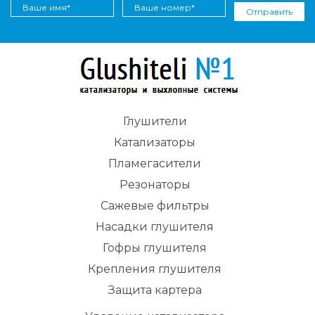
Отправить
Глушители
Катализаторы
Пламегасители
Резонаторы
Сажевые фильтры
Насадки глушителя
Гофры глушителя
Крепления глушителя
Защита картера