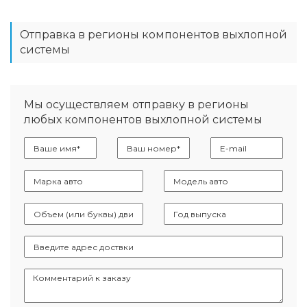
Отправка в регионы компонентов выхлопной
системы
Мы осуществляем отправку в регионы
любых компонентов выхлопной системы