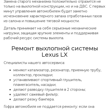
Замена старого механизма положительно отразится не
только на выхлопной конструкции, но и на ДВС. С первых
минут управления автомобилем будет заметно
исчезновение характерного запаха отработанных газов
из салона и повышение тяговой мощности.
Деталь принимает на себя серьезные механические
нагрузки, защищая хрупкие элементы и поддерживая
рабочий ресурс системы выхлопа.
Ремонт выхлопной системы
Lexus LX
Специалисты нашего автосервиса:
меняют катализатор, резонатор, приемную трубу,
коллектор, прокладки;
устанавливают спортивный глушитель,
пламегаситель, насадки;
делают разводку глушителя в 2 стороны;
удаляют сажевый фильтр;
делают резку бампера.
Гофра автомобиля не поддается ремонту: если она