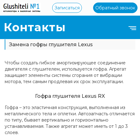
Записаться
Обратный звонок
Контакты
Замена гофры глушителя Lexus
Чтобы создать гибкое амортизирующее соединение
двигателя с глушителем, используется гофра. Агрегат
защищает элементы системы сгорания от вибрации
мотора, тем самым продлевая их срок эксплуатации.
Гофра глушителя Lexus RX
Гофра – это эластичная конструкция, выполненная из
металлического тела и оплетки. Автозапчасть отличается
по типу, бывает вертикально и горизонтально
устанавливаемая. Также агрегат может иметь от 1 до 3
слоев.