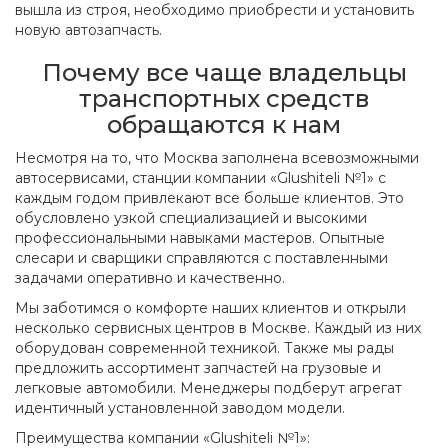
вышла из строя, необходимо приобрести и установить
новую автозапчасть.
Почему все чаще владельцы
транспортных средств
обращаются к нам
Несмотря на то, что Москва заполнена всевозможными
автосервисами, станции компании «Glushiteli №1» с
каждым годом привлекают все больше клиентов. Это
обусловлено узкой специализацией и высокими
профессиональными навыками мастеров. Опытные
слесари и сварщики справляются с поставленными
задачами оперативно и качественно.
Мы заботимся о комфорте наших клиентов и открыли
несколько сервисных центров в Москве. Каждый из них
оборудован современной техникой. Также мы рады
предложить ассортимент запчастей на грузовые и
легковые автомобили. Менеджеры подберут агрегат
идентичный установленной заводом модели.
Преимущества компании «Glushiteli №1»: