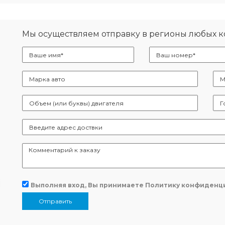
Мы осуществляем отправку в регионы любых 
Выполняя вход, Вы принимаете
Политику конфиденц
Отправить