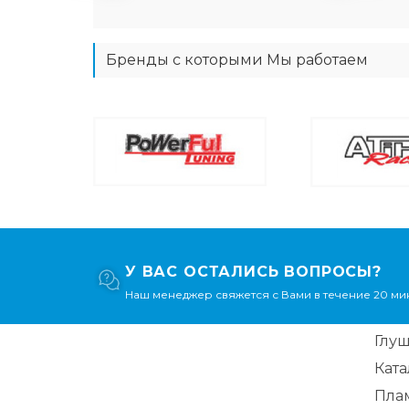
Бренды с которыми Мы работаем
У ВАС ОСТАЛИСЬ ВОПРОСЫ?
Наш менеджер свяжется с Вами в течение 20 мин
Глу
Кат
Пла