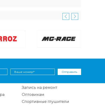
Отправить
Запись на ремонт
ра
Оптовикам
Спортивные глушители