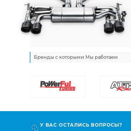
Бренды с которыми Мы работаем
У ВАС ОСТАЛИСЬ ВОПРОСЫ?