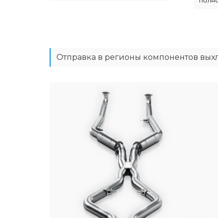
полн
Отправка в регионы компонентов вых