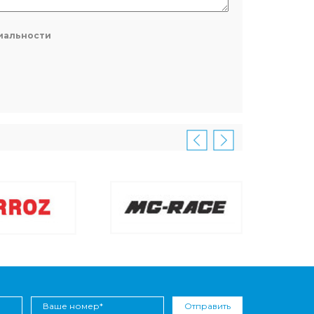
иальности
Отправить