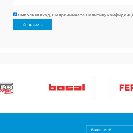
Выполняя вход, Вы принимаете
Политику конфиденц
Отправить